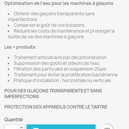
Optimisation de l’eau pour les machines à glaçons
Obtenir des glaçons transparents sans
imperfections
Conserver le goût de vos boissons
Réduire les coûts de maintenance et prolonger la
durée de vie des machines à glaçons
Les + produits
Traitement anticalcaire par décarbonatation
Suppression des goûts et odeurs de l’eau
Filtration des particules en suspension 20μm
Traitement pour éviter la prolifération bactérienne
Pratique d’installation : horizontale ou verticale
POUR DES GLAÇONS TRANSPARENTS ET SANS
IMPERFECTIONS
PROTECTION DES APPAREILS CONTRE LE TARTRE
Quantité