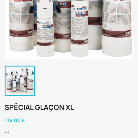
SPÉCIAL GLAÇON XL
174,00 €
HT