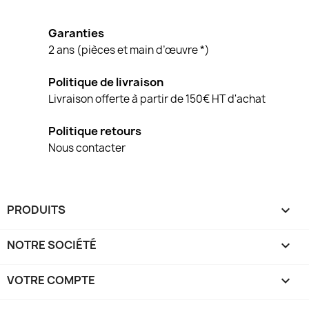
Garanties
2 ans (pièces et main d’œuvre *)
Politique de livraison
Livraison offerte à partir de 150€ HT d'achat
Politique retours
Nous contacter
PRODUITS

NOTRE SOCIÉTÉ

VOTRE COMPTE
