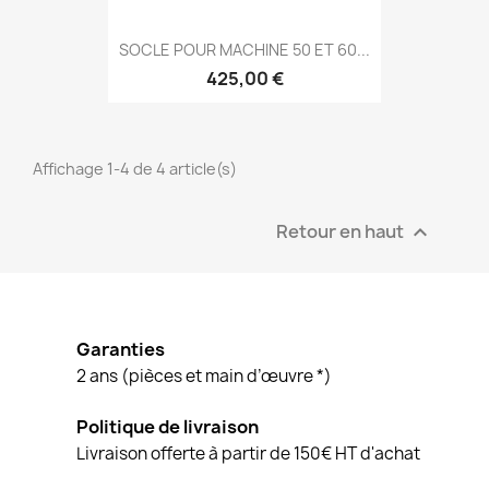
SOCLE POUR MACHINE 50 ET 60...
425,00 €
Affichage 1-4 de 4 article(s)
Retour en haut

Garanties
2 ans (pièces et main d’œuvre *)
Politique de livraison
Livraison offerte à partir de 150€ HT d'achat