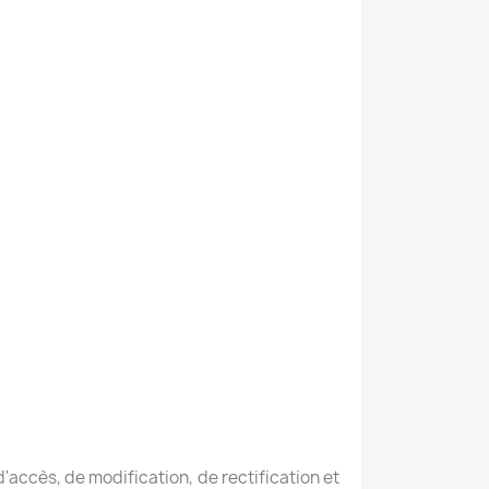
'accès, de modification, de rectification et