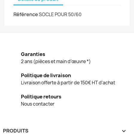
Référence
SOCLE POUR 50/60
Garanties
2 ans (pièces et main d’œuvre *)
Politique de livraison
Livraison offerte à partir de 150€ HT d'achat
Politique retours
Nous contacter
PRODUITS
