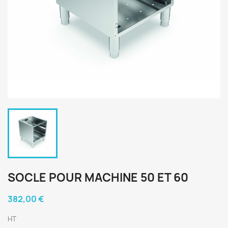
SOCLE POUR MACHINE 50 ET 60
382,00 €
HT