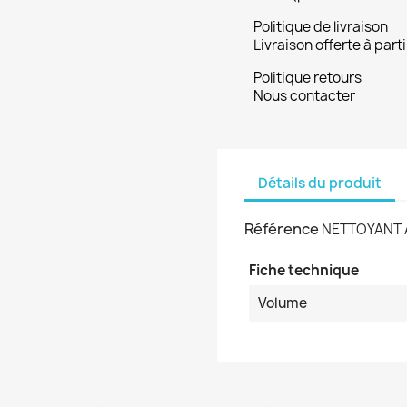
Politique de livraison
Livraison offerte à part
Politique retours
Nous contacter
Détails du produit
Référence
NETTOYANT 
Fiche technique
Volume