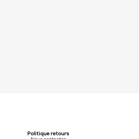
Politique retours