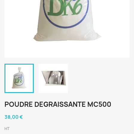
POUDRE DEGRAISSANTE MC500
38,00 €
HT