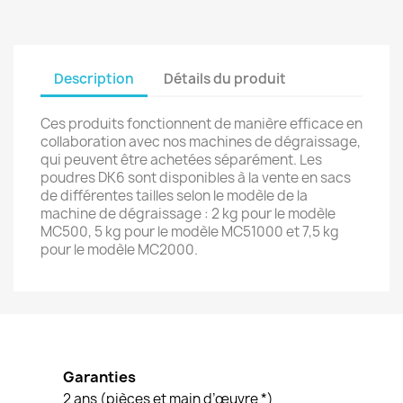
Description
Détails du produit
Ces produits fonctionnent de manière efficace en
collaboration avec nos machines de dégraissage,
qui peuvent être achetées séparément. Les
poudres DK6 sont disponibles à la vente en sacs
de différentes tailles selon le modèle de la
machine de dégraissage : 2 kg pour le modèle
MC500, 5 kg pour le modèle MC51000 et 7,5 kg
pour le modèle MC2000.
Garanties
2 ans (pièces et main d’œuvre *)