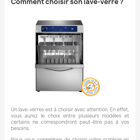
Comment choisir son lave-verre ?
Un lave-verres est à choisir avec attention. En effet,
vous aurez le choix entre plusieurs modèles et
certains ne correspondront peut-être pas à vos
besoins.
Nous vous conseillons de choisir votre matériel en