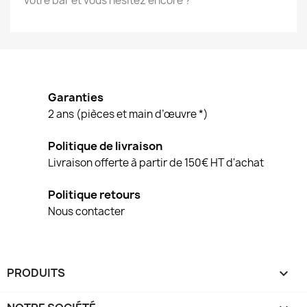
votre bar et vous hésitez encore ?
Garanties
2 ans (pièces et main d’œuvre *)
Politique de livraison
Livraison offerte à partir de 150€ HT d'achat
Politique retours
Nous contacter
PRODUITS
