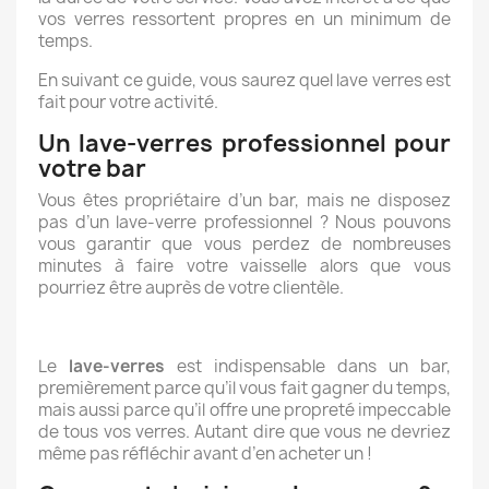
vos verres ressortent propres en un minimum de
temps.
En suivant ce guide, vous saurez quel lave verres est
fait pour votre activité.
Un lave-verres professionnel pour
votre bar
Vous êtes propriétaire d’un bar, mais ne disposez
pas d’un lave-verre professionnel ? Nous pouvons
vous garantir que vous perdez de nombreuses
minutes à faire votre vaisselle alors que vous
pourriez être auprès de votre clientèle.
Le
lave-verres
est indispensable dans un bar,
premièrement parce qu’il vous fait gagner du temps,
mais aussi parce qu’il offre une propreté impeccable
de tous vos verres. Autant dire que vous ne devriez
même pas réfléchir avant d’en acheter un !