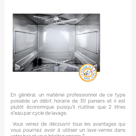
En général, un matériel professionnel de ce type
possède un débit horaire de 30 paniers et il est
plutôt économique puisqu’il n’utilise que 2 litres
d’eau par cycle de lavage.
Vous venez de découvrir tous les avantages qui
vous pourriez avoir à utiliser un lave-verres dans