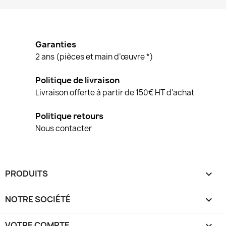
Garanties
2 ans (pièces et main d’œuvre *)
Politique de livraison
Livraison offerte à partir de 150€ HT d'achat
Politique retours
Nous contacter
PRODUITS

NOTRE SOCIÉTÉ

VOTRE COMPTE
