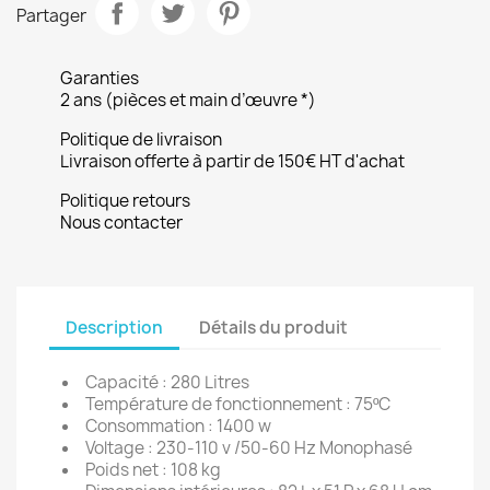
Partager
Garanties
2 ans (pièces et main d’œuvre *)
Politique de livraison
Livraison offerte à partir de 150€ HT d'achat
Politique retours
Nous contacter
Description
Détails du produit
Capacité : 280 Litres
Température de fonctionnement : 75ºC
Consommation : 1400 w
Voltage : 230-110 v /50-60 Hz Monophasé
Poids net : 108 kg