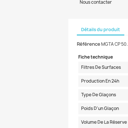
Nous contacter
Détails du produit
Référence
MGTA CP 50.
Fiche technique
Filtres De Surfaces
Production En 24h
Type De Glaçons
Poids D'un Glaçon
Volume De La Réserve