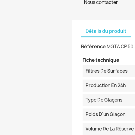
Nous contacter
Détails du produit
Référence
MGTA CP 50.
Fiche technique
Filtres De Surfaces
Production En 24h
Type De Glaçons
Poids D'un Glaçon
Volume De La Réserve