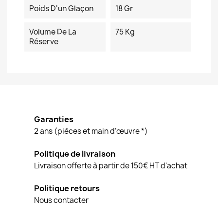
Poids D'un Glaçon
18 Gr
Volume De La
75 Kg
Réserve
Garanties
2 ans (pièces et main d’œuvre *)
Politique de livraison
Livraison offerte à partir de 150€ HT d'achat
Politique retours
Nous contacter