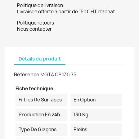
Politique de livraison
Livraison offerte à partir de 150€ HT d'achat
Politique retours
Nous contacter
Détails du produit
Référence
MGTA CP 130.75
Fiche technique
Filtres De Surfaces
En Option
Production En 24h
130 Kg
Type De Glaçons
Pleins