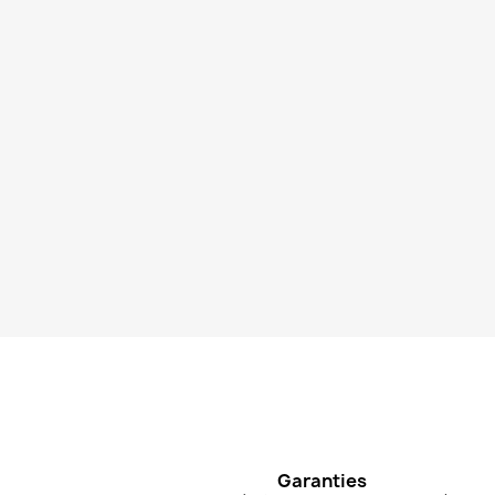
Garanties