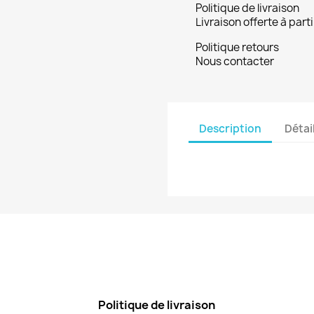
Politique de livraison
Livraison offerte à part
Politique retours
Nous contacter
Description
Détai
Politique de livraison