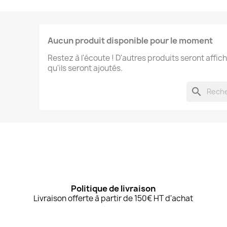
Aucun produit disponible pour le moment
Restez à l'écoute ! D'autres produits seront affich
qu'ils seront ajoutés.
search
Politique de livraison
Livraison offerte à partir de 150€ HT d'achat