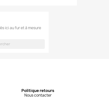
és ici au fur et à mesure
Politique retours
Nous contacter