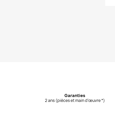
Garanties
2 ans (pièces et main d’œuvre *)