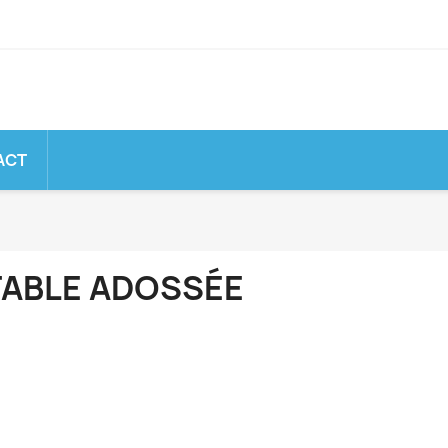
ACT
TABLE ADOSSÉE